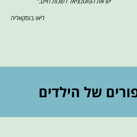
יש את הפוטנציאל לשנות חיים."
ליאו בוסקאליה
ורים של הילדים