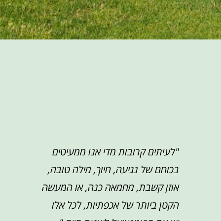
"לעיתים קרובות מדי אנו ממעיטים
בכוחם של נגיעה, חיוך, מילה טובה,
אוזן קשבת, מחמאה כנה, או המעשה
הקטן ביותר של אכפתיות, לכל אלו