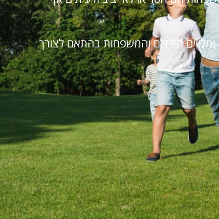
 ומלווים הילדים והמשפחות בהתאם לצורך