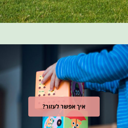
איך אפשר לעזור?