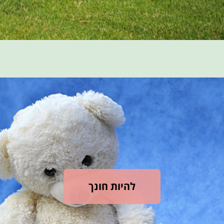
להיות חונך